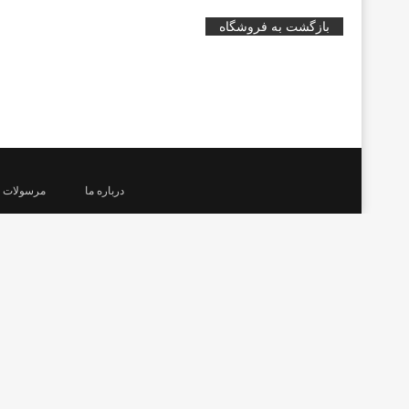
بازگشت به فروشگاه
درباره ما
مرسولات 