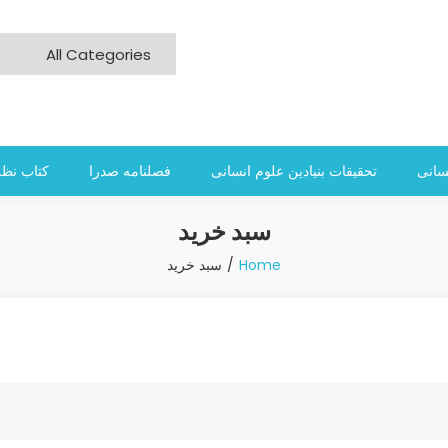
سانی
تحقیقات بنیادین علوم انسانی
فصلنامه صدرا
کتاب نظر
سبد خرید
Home
سبد خرید