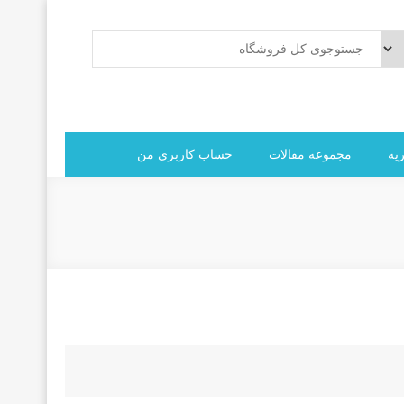
یه
مجموعه مقالات
حساب کاربری من