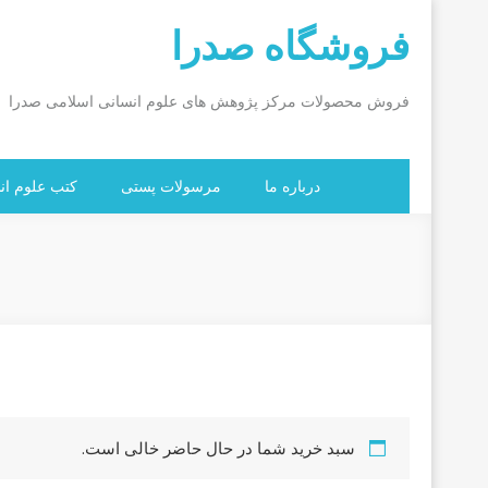
Ski
فروشگاه صدرا
t
conten
فروش محصولات مرکز پژوهش های علوم انسانی اسلامی صدرا
درباره ما
مرسولات پستی
کتب علوم ان
سبد خرید شما در حال حاضر خالی است.